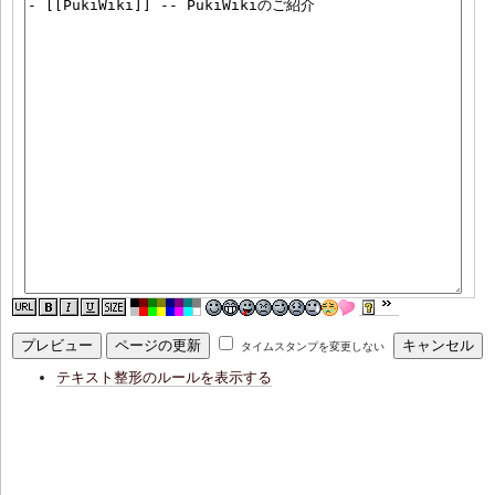
タイムスタンプを変更しない
テキスト整形のルールを表示する