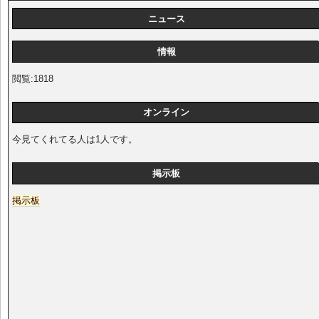
ニュース
情報
閲覧:1818
オンライン
今見てくれてる人は1人です。
掲示板
掲示板