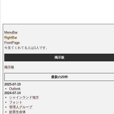
MenuBar
RightBar
FrontPage
今見てくれてる人は1人です。
掲示板
掲示板
最新の20件
2025-07-19
Outlook
2024-07-14
シャインランド地方
フォント
管理人グループ
妨害生命体