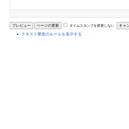
タイムスタンプを変更しない
テキスト整形のルールを表示する