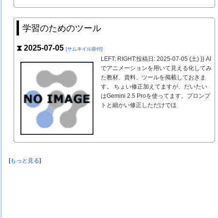
学習のためのツール
⧗ 2025-07-05
[サムネイル添付]
LEFT: RIGHT:投稿日: 2025-07-05 (土) }} AI
でアニメーションを用いて見える化してみ
た教材、資料、ツールを掲載しておきま
す。 ちょい修正加えてますが、だいたい
はGemini 2.5 Proを使ってます。プロンプ
トと細かい修正しただけでほ
[
もっと見る
]