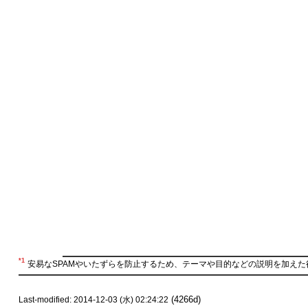
*1
安易なSPAMやいたずらを防止するため、テーマや目的などの説明を加えた
(4266d)
Last-modified: 2014-12-03 (水) 02:24:22