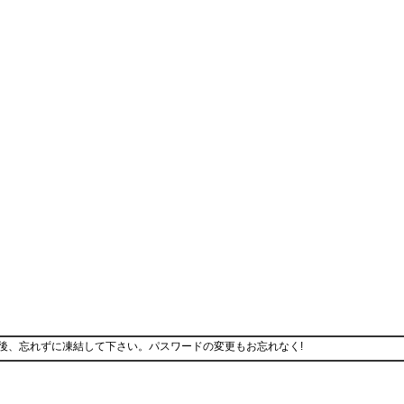
後、忘れずに凍結して下さい。パスワードの変更もお忘れなく!