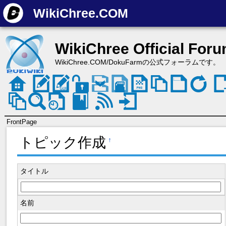
WikiChree.COM
WikiChree Official For
WikiChree.COM/DokuFarmの公式フォーラムです。
FrontPage
トピック作成
†
タイトル
名前