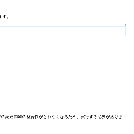
ます。
↑
ジの記述内容の整合性がとれなくなるため、実行する必要がありま