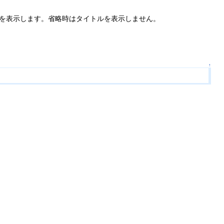
容を表示します。省略時はタイトルを表示しません。
↑