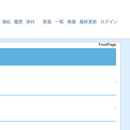
凍結
履歴
添付
新規
一覧
検索
最終更新
ログイン
FrontPage
↑
↑