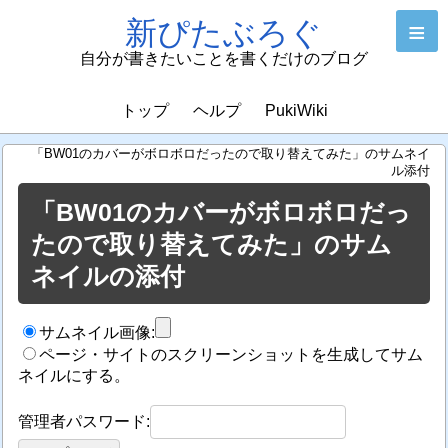
新ぴたぶろぐ
≡
自分が書きたいことを書くだけのブログ
トップ
ヘルプ
PukiWiki
「BW01のカバーがボロボロだったので取り替えてみた」のサムネイ
ル添付
「BW01のカバーがボロボロだっ
たので取り替えてみた」のサム
ネイルの添付
サムネイル画像:
ページ・サイトのスクリーンショットを生成してサム
ネイルにする。
管理者パスワード: