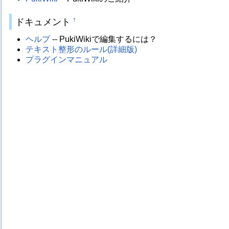
ドキュメント
†
ヘルプ
-- PukiWikiで編集するには？
テキスト整形のルール(詳細版)
プラグインマニュアル