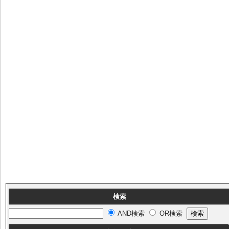
検索
AND検索
OR検索