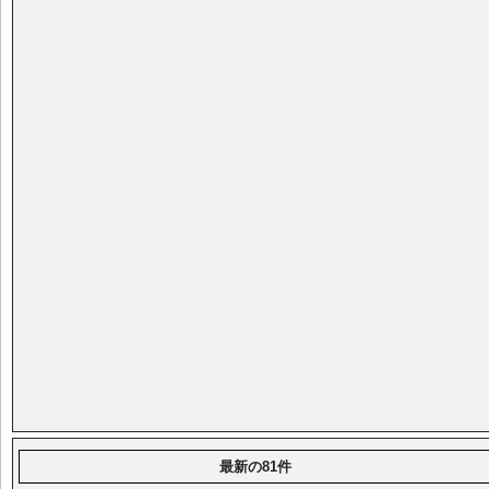
最新の81件