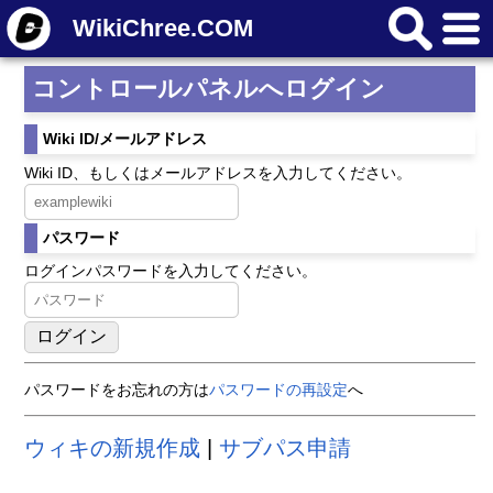
WikiChree.COM
コントロールパネルへログイン
Wiki ID/メールアドレス
Wiki ID、もしくはメールアドレスを入力してください。
パスワード
ログインパスワードを入力してください。
パスワードをお忘れの方は
パスワードの再設定
へ
ウィキの新規作成
|
サブパス申請