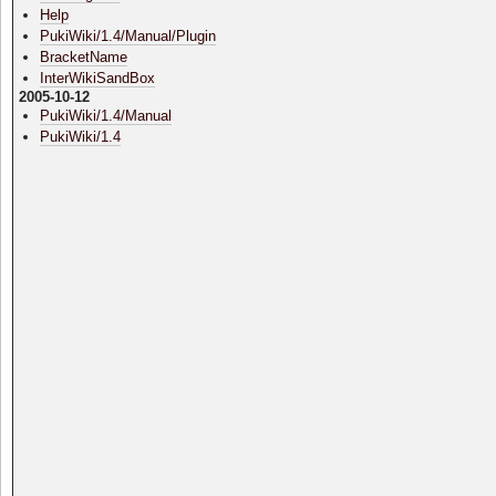
Help
PukiWiki/1.4/Manual/Plugin
BracketName
InterWikiSandBox
2005-10-12
PukiWiki/1.4/Manual
PukiWiki/1.4