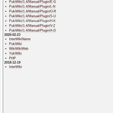
PukiWiki/1.4/Manual/Plugin/E-G
PukiWiki/1.4/Manual/Plugin/L-N
PukiWiki/1.4/Manual/Plugin/O-R
PukiWiki/1.4/Manual/Plugin/S-U
PukiWiki/1.4/Manual/Plugin/H-K
PukiWiki/1.4/Manual/Plugin/V-Z
PukiWiki/1.4/Manual/Plugin/A-D
2020-02-23
InterWikiName
PukiWiki
WikiWikiWeb
YukiWiki
PHP
2018-12-19
InterWiki