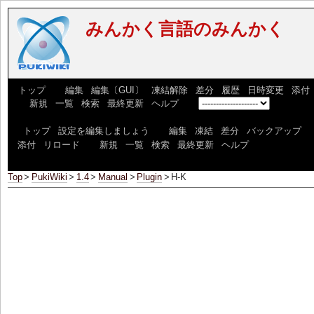
みんかく言語のみんかく
[
トップ
] [
編集
|
編集〔GUI〕
|
凍結解除
|
差分
|
履歴
|
日時変更
|
添付
] [
新規
|
一覧
|
検索
|
最終更新
|
ヘルプ
] [
]
[
トップ
|
設定を編集しましょう
] [
編集
|
凍結
|
差分
|
バックアップ
|
添付
|
リロード
] [
新規
|
一覧
|
検索
|
最終更新
|
ヘルプ
]
Top
>
PukiWiki
>
1.4
>
Manual
>
Plugin
>
H-K