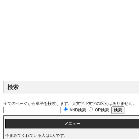
検索
全てのページから単語を検索します。大文字小文字の区別はありません。
AND検索
OR検索
メニュー
今まみてくれている人は1人です。