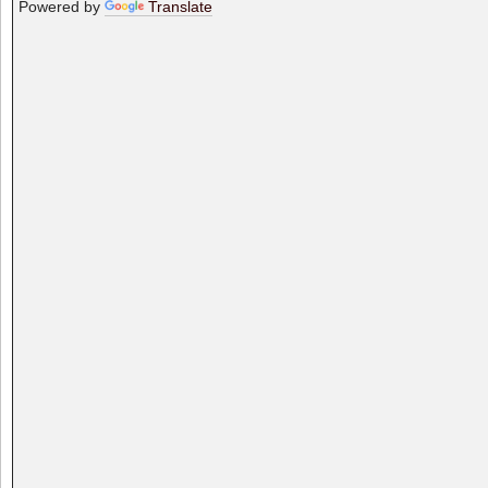
Powered by
Translate