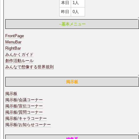
本日
1人
昨日
0人
~基本メニュー
FrontPage
MenuBar
RightBar
みんかくガイド
創作活動ルール
みんなで想像する世界規則
掲示板
掲示板
掲示板/会議コーナー
掲示板/宣伝コーナー
掲示板/質問コーナー
掲示板/キャラコーナー
掲示板/お知らせコーナー