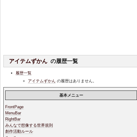
アイテムずかん
の履歴一覧
履歴一覧
アイテムずかん
の履歴はありません。
基本メニュー
FrontPage
MenuBar
RightBar
みんなで想像する世界規則
創作活動ルール