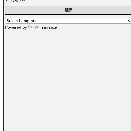
お知らせ
翻訳
Powered by
Translate