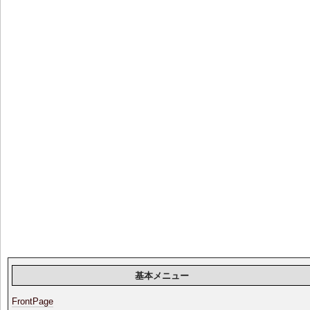
基本メニュー
FrontPage