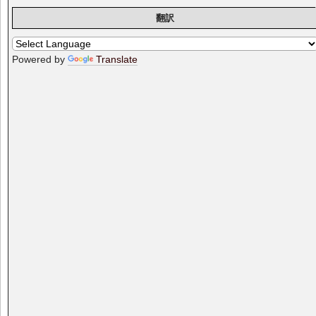
翻訳
Powered by
Translate