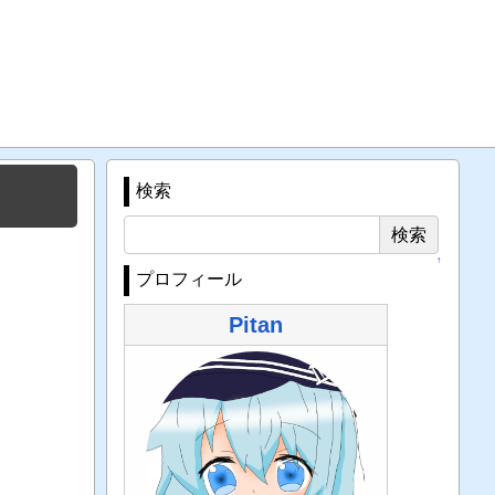
検索
↑
プロフィール
Pitan