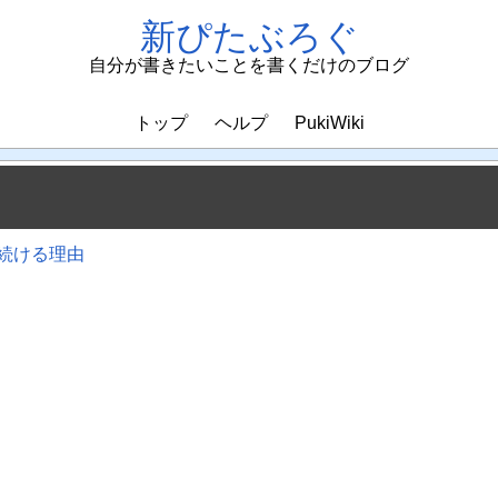
新ぴたぶろぐ
自分が書きたいことを書くだけのブログ
トップ
ヘルプ
PukiWiki
い続ける理由