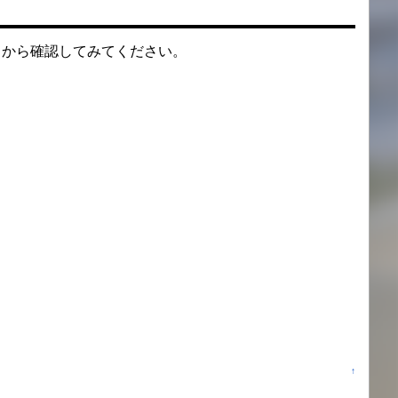
クから確認してみてください。
↑