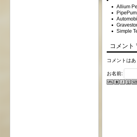
Allium Pe
PipePum
Automobil
Gravesto
Simple Te
コメント
コメントはあ
お名前: