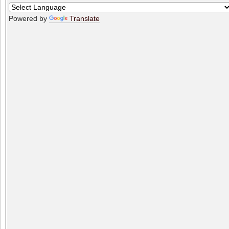
Powered by
Translate