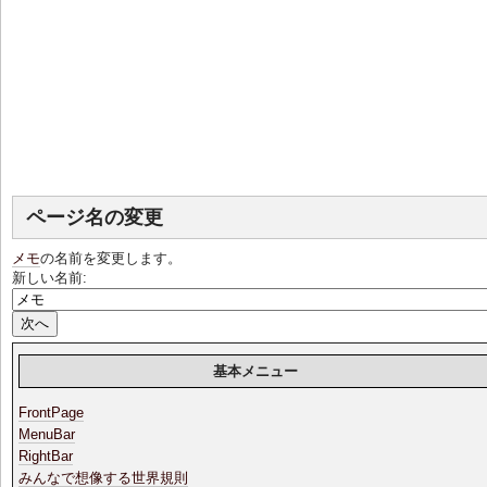
ページ名の変更
メモ
の名前を変更します。
新しい名前:
基本メニュー
FrontPage
MenuBar
RightBar
みんなで想像する世界規則