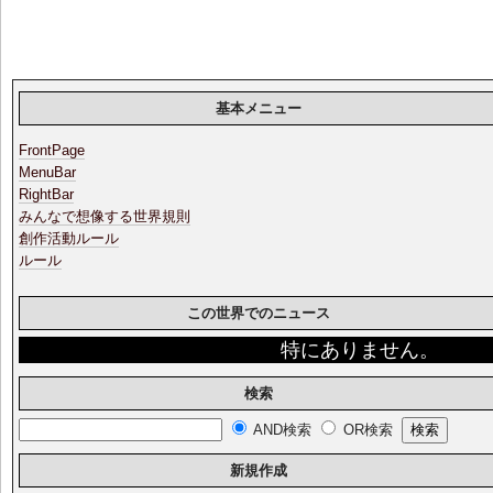
基本メニュー
FrontPage
MenuBar
RightBar
みんなで想像する世界規則
創作活動ルール
ルール
この世界でのニュース
特にありません。
検索
AND検索
OR検索
新規作成