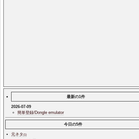
最新の1件
2026-07-09
簡単登録/Dongle emulator
今日の5件
元ネタ
(1)