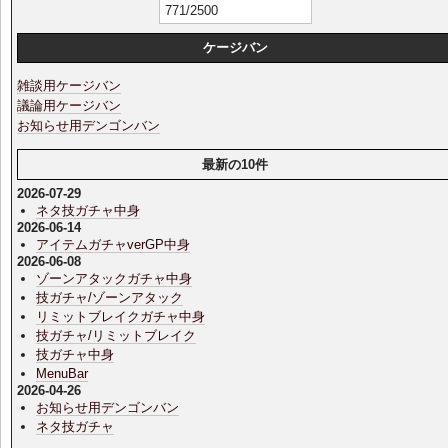
771/2500
ケージバン
雑談用ケージバン
議論用ケージバン
お知らせ用デンゴンバン
最新の10件
2026-07-29
ネタ技ガチャ中身
2026-06-14
アイテムガチャverGP中身
2026-06-08
ゾーンアタックガチャ中身
技ガチャ/ゾーンアタック
リミットブレイクガチャ中身
技ガチャ/リミットブレイク
技ガチャ中身
MenuBar
2026-04-26
お知らせ用デンゴンバン
ネタ技ガチャ