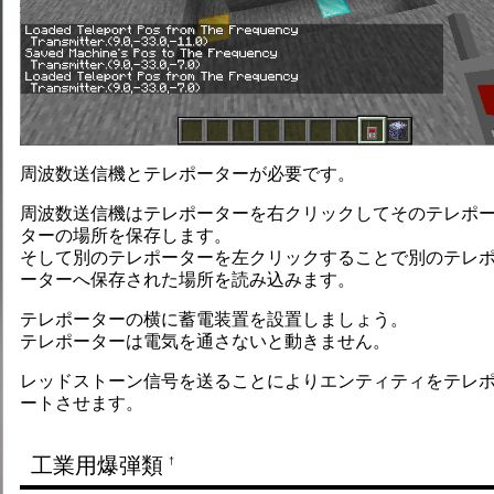
周波数送信機とテレポーターが必要です。
周波数送信機はテレポーターを右クリックしてそのテレポ
ターの場所を保存します。
そして別のテレポーターを左クリックすることで別のテレ
ーターへ保存された場所を読み込みます。
テレポーターの横に蓄電装置を設置しましょう。
テレポーターは電気を通さないと動きません。
レッドストーン信号を送ることによりエンティティをテレ
ートさせます。
工業用爆弾類
†