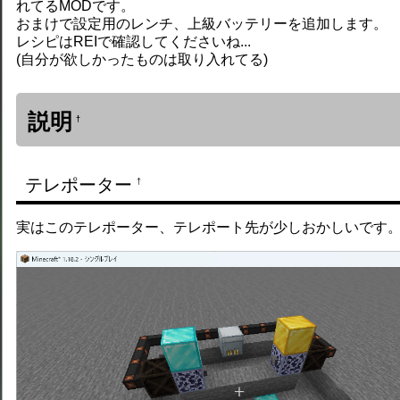
れてるMODです。
おまけで設定用のレンチ、上級バッテリーを追加します。
レシピはREIで確認してくださいね...
(自分が欲しかったものは取り入れてる)
説明
†
テレポーター
†
実はこのテレポーター、テレポート先が少しおかしいです