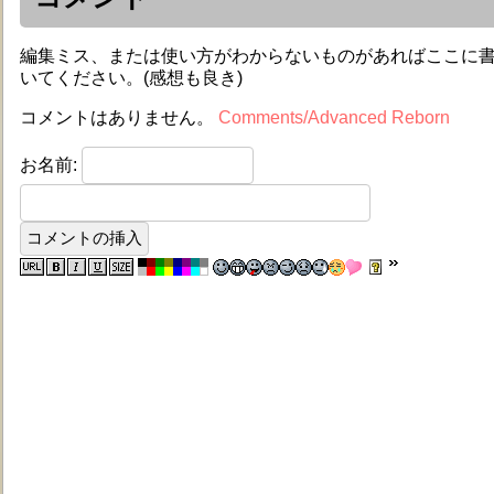
編集ミス、または使い方がわからないものがあればここに
いてください。(感想も良き)
コメントはありません。
Comments/Advanced Reborn
お名前: