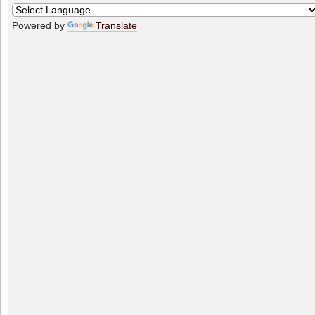
Powered by
Translate