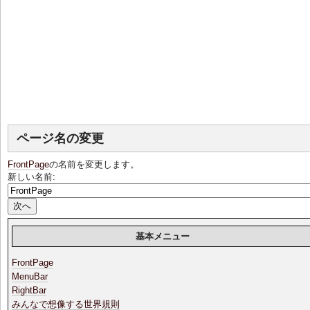
ページ名の変更
FrontPage
の名前を変更します。
新しい名前:
基本メニュー
FrontPage
MenuBar
RightBar
みんなで想像する世界規則