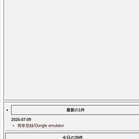
最新の1件
2026-07-09
簡単登録/Dongle emulator
今日の39件