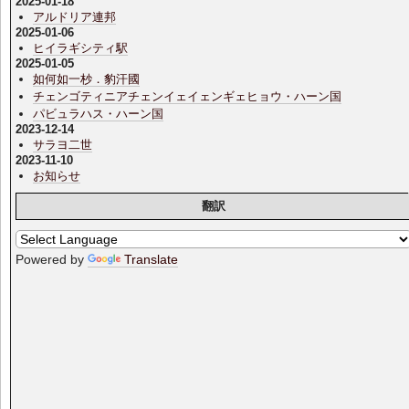
2025-01-18
アルドリア連邦
2025-01-06
ヒイラギシティ駅
2025-01-05
如何如一杪．豹汗國
チェンゴティニアチェンイェイェンギェヒョウ・ハーン国
パビュラハス・ハーン国
2023-12-14
サラヨ二世
2023-11-10
お知らせ
翻訳
Powered by
Translate