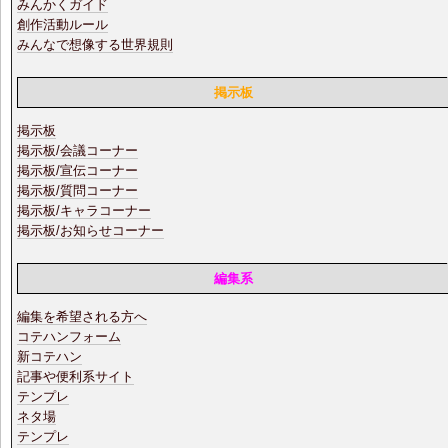
みんかくガイド
創作活動ルール
みんなで想像する世界規則
掲示板
掲示板
掲示板/会議コーナー
掲示板/宣伝コーナー
掲示板/質問コーナー
掲示板/キャラコーナー
掲示板/お知らせコーナー
編集系
編集を希望される方へ
コテハンフォーム
新コテハン
記事や便利系サイト
テンプレ
ネタ場
テンプレ