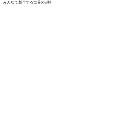
みんなで創作する世界のwiki