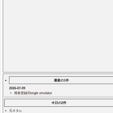
最新の1件
2026-07-09
簡単登録/Dongle emulator
今日の2件
元ネタ
(1)