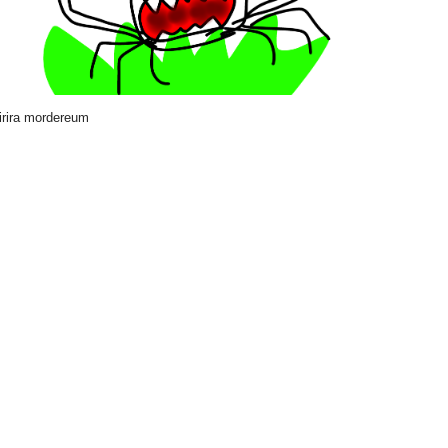
ira mordereum